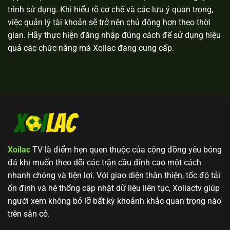
trình sử dụng. Khi hiểu rõ cơ chế và các lưu ý quan trọng,
việc quản lý tài khoản sẽ trở nên chủ động hơn theo thời
gian. Hãy thực hiện đăng nhập đúng cách để sử dụng hiệu
quả các chức năng mà Xoilac đang cung cấp.
Xoilac
TV là điểm hẹn quen thuộc của cộng đồng yêu bóng
đá khi muốn theo dõi các trận cầu đỉnh cao một cách
nhanh chóng và tiện lợi. Với giao diện thân thiện, tốc độ tải
ổn định và hệ thống cập nhật dữ liệu liên tục, Xoilactv giúp
người xem không bỏ lỡ bất kỳ khoảnh khắc quan trọng nào
trên sân cỏ.