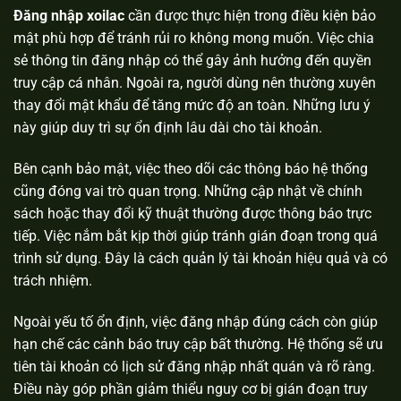
Đăng nhập xoilac
cần được thực hiện trong điều kiện bảo
mật phù hợp để tránh rủi ro không mong muốn. Việc chia
sẻ thông tin đăng nhập có thể gây ảnh hưởng đến quyền
truy cập cá nhân. Ngoài ra, người dùng nên thường xuyên
thay đổi mật khẩu để tăng mức độ an toàn. Những lưu ý
này giúp duy trì sự ổn định lâu dài cho tài khoản.
Bên cạnh bảo mật, việc theo dõi các thông báo hệ thống
cũng đóng vai trò quan trọng. Những cập nhật về chính
sách hoặc thay đổi kỹ thuật thường được thông báo trực
tiếp. Việc nắm bắt kịp thời giúp tránh gián đoạn trong quá
trình sử dụng. Đây là cách quản lý tài khoản hiệu quả và có
trách nhiệm.
Ngoài yếu tố ổn định, việc đăng nhập đúng cách còn giúp
hạn chế các cảnh báo truy cập bất thường. Hệ thống sẽ ưu
tiên tài khoản có lịch sử đăng nhập nhất quán và rõ ràng.
Điều này góp phần giảm thiểu nguy cơ bị gián đoạn truy