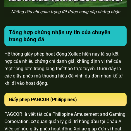
Những tiêu chí quan trọng để được cung cấp chứng nhận
Tổng hợp chứng nhận uy tín của chuyên
trang bóng đá
Hệ thống giấy phép hoạt động Xoilac hiện nay là sự kết
hợp của nhiều chứng chỉ danh giá, khẳng định vị thế của
một “ông lớn” trong làng thể thao trực tuyến. Dưới đây là
các giấy phép mà thương hiệu đã vinh dự đón nhận kể từ
khi đi vào hoạt động.
Giấy phép PAGCOR (Philippines)
PAGCOR là viết tắt của Philippine Amusement and Gaming
Corporation, cơ quan quản lý giải trí hàng đầu tại Châu Á.
Việc sở hữu giấy phép hoạt động Xoilac giúp đơn vị hoạt