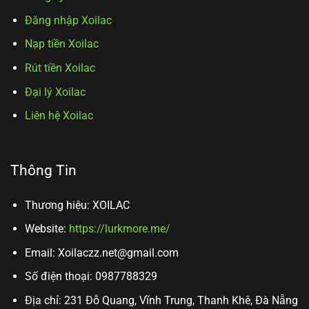
Đăng nhập Xoilac
Nạp tiền Xoilac
Rút tiền Xoilac
Đại lý Xoilac
Liên hệ Xoilac
Thông Tin
Thương hiệu: XOILAC
Website:
https://lurkmore.me/
Email:
Xoilaczz.net@gmail.com
Số điện thoại: 0987788329
Địa chỉ: 231 Đỗ Quang, Vĩnh Trung, Thanh Khê, Đà Nẵng