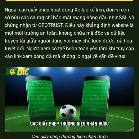
Ngoài các giấy phép hoạt động Xoilac kể trên, đơn vị còn
sở hữu các chứng chỉ bảo mật mạng hàng đầu như SSL và
chứng nhận từ GEOTRUST. Điều này khẳng định website là
một môi trường an toàn, không chứa mã độc và dữ liệu
truyền tải giữa người dùng với máy chủ luôn được mã hóa
tuyệt đối. Người xem có thể hoàn toàn yên tâm khi truy cập
vào link xem bóng đá mà không lo ngại về vấn đề virus.
Các giấy phép thương hiệu nhận được