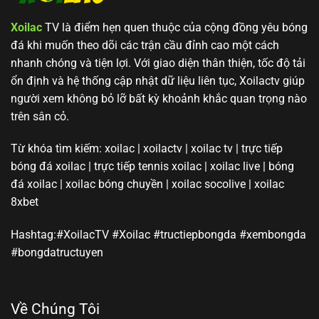
Xoilac
TV là điểm hẹn quen thuộc của cộng đồng yêu bóng
đá khi muốn theo dõi các trận cầu đỉnh cao một cách
nhanh chóng và tiện lợi. Với giao diện thân thiện, tốc độ tải
ổn định và hệ thống cập nhật dữ liệu liên tục, Xoilactv giúp
người xem không bỏ lỡ bất kỳ khoảnh khắc quan trọng nào
trên sân cỏ.
Từ khóa tìm kiếm: xoilac | xoilactv | xoilac tv | trực tiếp
bóng đá xoilac | trực tiếp tennis xoilac | xoilac live | bóng
đá xoilac | xoilac bóng chuyền | xoilac socolive | xoilac
8xbet
Hashtag:#XoilacTV #Xoilac #tructiepbongda #xembongda
#bongdatructuyen
Về Chúng Tôi