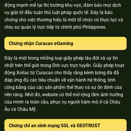
động mạnh mẽ tại thị trường khu vực, đảm bảo mọi dịch
vụ giải trí đều tuân thủ luật pháp quốc tế. Đây là bảo
chứng cho việc thương hiệu là một tổ chức có thực lực và
chịu sự quản lý trực tiếp từ chính phủ Philippines.
Chứng nhận Curacao eGaming
Đây là một trong những loại giấy phép lâu đời và uy tín
nhất trên thế giới trong lĩnh vực trực tuyến. Giấy phép hoạt
động Xoilac từ Curacao cho thấy rằng kênh bóng đá đã
đáp ứng đủ các tiêu chuẩn về vận hành hệ thống, tính
công bằng của các sản phẩm thể thao và sự ổn định của
nền tảng. Nhờ đó, website có thể mở rộng tầm ảnh hưởng
của mình ra toàn cầu, phục vụ người hâm mộ ở cả Châu
Âu và Châu Mỹ.
Chứng chỉ an ninh mạng SSL và GEOTRUST