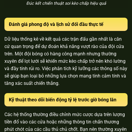
Đúc kết chiến thuật soi kèo chấp hiệu quả
Đánh giá phong độ và lịch sử đối đầu thực tế
Dữ liệu thống kê về kết quả các trận đấu gần nhất là căn
cứ quan trọng để dự đoán khả năng vượt rào của đội cửa
trên. Một đội bóng có hàng công mạnh nhưng thường
xuyên để lọt lưới sẽ khiến mức kèo chấp trở nên khó lường
và đầy tính rủi ro. Việc phân tích kỹ lưỡng các thông số này
sẽ giúp bạn loại bỏ những lựa chọn mang tính cảm tính và
tăng xác suất chiến thắng.
Kỹ thuật theo dõi biến động tỷ lệ trước giờ bóng lăn
Các hệ thống thường điều chỉnh mức cược dựa trên lượng
tiền đổ vào các cửa hoặc những thông tin chấn thương
phút chót của các cầu thủ chủ chốt. Bạn nên thường xuyên