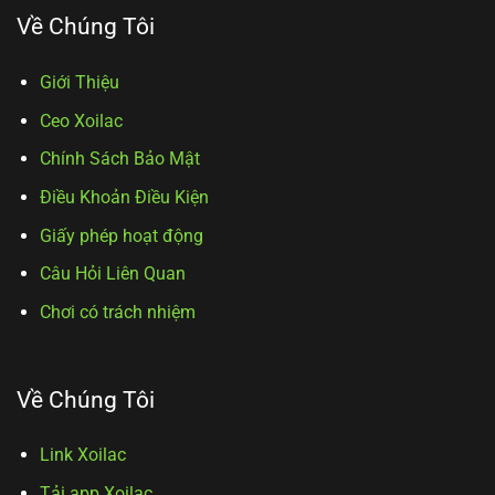
Về Chúng Tôi
Giới Thiệu
Ceo Xoilac
Chính Sách Bảo Mật
Điều Khoản Điều Kiện
Giấy phép hoạt động
Câu Hỏi Liên Quan
Chơi có trách nhiệm
Về Chúng Tôi
Link Xoilac
Tải app Xoilac