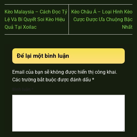
Kèo Malaysia – Cách Đọc Tỷ
Kèo Châu Á – Loại Hình Kèo
Lệ Và Bí Quyết Soi Kèo Hiệu
Cược Được Ưa Chuộng Bậc
Quả Tại Xoilac
Nhất
Để lại một bình luận
Email của bạn sẽ không được hiển thị công khai.
Các trường bắt buộc được đánh dấu
*
Bình luận
*