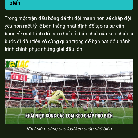
biến
Trong một trận đấu bóng đá thì đội mạnh hơn sẽ chấp đội
yếu hơn một tỷ lệ bàn thắng nhất định để tạo ra sự cân
bằng về mặt trình độ. Việc hiểu rõ bản chất của kèo chấp là
bước đi đầu tiên vô cùng quan trọng để bạn bắt đầu hành
trình chinh phục những giải đấu lớn.
Khái niệm cùng các loại kèo chấp phổ biến