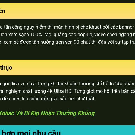
ền
a tấn công nguy hiểm thì màn hình bị che khuất bởi các banne
 gian xem sạch 100%. Mọi quảng cáo pop-up, video chèn ngang 
i xem sẽ được tận hưởng trọn vẹn 90 phút thi đấu với sự tập tr
 thực
gói dịch vụ này. Trong khi tài khoản thường chỉ hỗ trợ độ phân 
rải nghiệm chất lượng 4K Ultra HD. Từng giọt mồ hôi trên trán cầ
 đều hiện lên sống động và sắc nét như thật.
oilac Và Bí Kíp Nhận Thưởng Khủng
ù hợp mọi nhu cầu