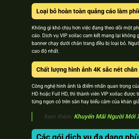
Loại bỏ hoàn toàn quảng cáo làm phi
Không gì khó chịu hơn việc đang theo dõi một ph
cáo. Dịch vụ VIP xoilac cam kết mang lại không
banner chạy dưới chân trang đều bị loại bỏ. Ngườ
cao độ nhất.
Chất lượng hình ảnh 4K sắc nét chân
Công nghệ hình ảnh là điểm nhấn quan trọng của 
HD hoặc Full HD, thì thành viên VIP xoilac được t
từng ngọn cỏ trên sân hay biểu cảm của khán giả
Xem thêm:
Khuyến Mãi Người Mới X
Các gói dịch vụ đa dạng ph