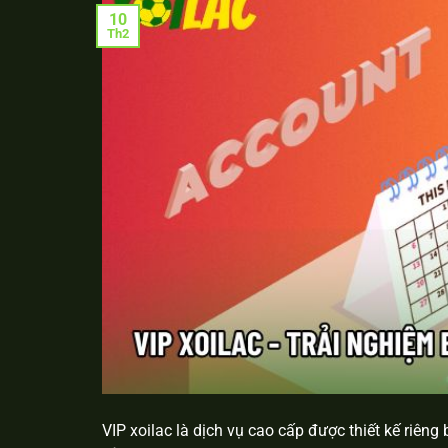
10
Th2
VIP xoilac là dịch vụ cao cấp được thiết kế riê