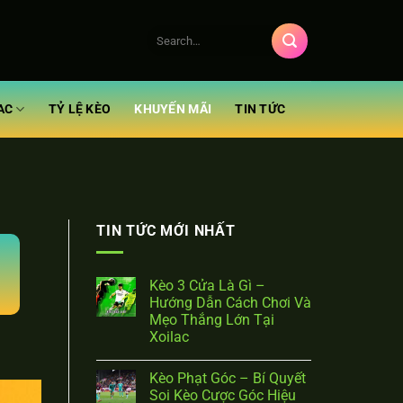
AC
TỶ LỆ KÈO
KHUYẾN MÃI
TIN TỨC
TIN TỨC MỚI NHẤT
Kèo 3 Cửa Là Gì –
Hướng Dẫn Cách Chơi Và
Mẹo Thắng Lớn Tại
Xoilac
Kèo Phạt Góc – Bí Quyết
Soi Kèo Cược Góc Hiệu