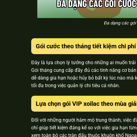
Đa dạng các gói 
Gói cước theo tháng tiết kiệm chi phí
Đây là lựa chọn lý tưởng cho những ai muốn trải
Gói tháng cung cấp đầy đủ các tính năng cơ bản 
dễ dàng gia hạn hoặc hủy bỏ bất kỳ lúc nào mà 
tối đa trong việc quản lý chi tiêu cá nhân.
Lựa chọn gói VIP xoilac theo mùa giả
Đối với những người hâm mộ trung thành, việc đă
chỉ giúp tiết kiệm đáng kể so với việc gia hạn 
xem toàn bộ các trận đấu thuộc khuôn khổ Ngoạ