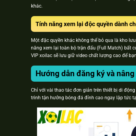
khác.
Tính năng xem lại độc quyền dành ch
Một đặc quyền khác không thể bỏ qua là kho lưu 
năng xem lại toàn bộ trận đấu (Full Match) bất c
VIP xoilac sẽ lưu giữ video chất lượng cao để b
Hướng dẫn đăng ký và nâng
Chỉ với vài thao tác đơn giản trên thiết bị di độ
trình tận hưởng bóng đá đỉnh cao ngay lập tức tạ