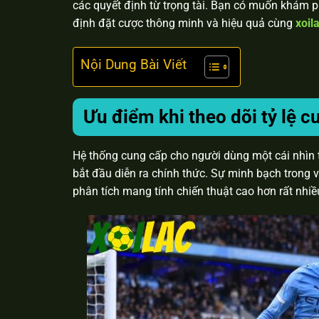
các quyết định từ trọng tài. Bạn có muốn khám 
định đặt cược thông minh và hiệu quả cùng
xoil
Nội Dung Bài Viết
Ưu điểm khi theo dõi tỷ lệ c
Hệ thống cung cấp cho người dùng một cái nhìn to
bắt đầu diễn ra chính thức. Sự minh bạch trong v
phân tích mang tính chiến thuật cao hơn rất nhiề