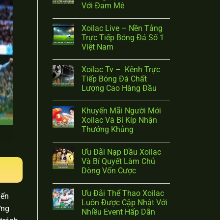
Với Đam Mê
Xoilac Live – Nền Tảng
Trực Tiếp Bóng Đá Số 1
Việt Nam
Xoilac Tv – Kênh Trực
Tiếp Bóng Đá Chất
Lượng Cao Hàng Đầu
Khuyến Mãi Người Mới
Xoilac Và Bí Kíp Nhận
Thưởng Khủng
Ưu Đãi Nạp Đầu Xoilac
Và Bí Quyết Làm Chủ
Dòng Vốn Cược
Ưu Đãi Thể Thao Xoilac
yến
Luôn Được Cập Nhật Với
ững
Nhiều Event Hấp Dẫn