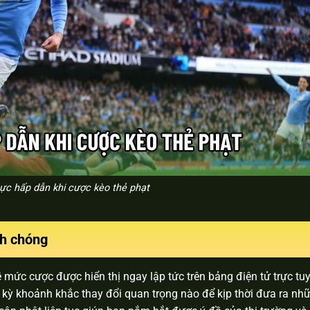
ực hấp dẫn khi cược kèo thẻ phạt
nh chóng
mức cược được hiển thị ngay lập tức trên bảng điện tử trực tu
t kỳ khoảnh khắc thay đổi quan trọng nào để kịp thời đưa ra nh