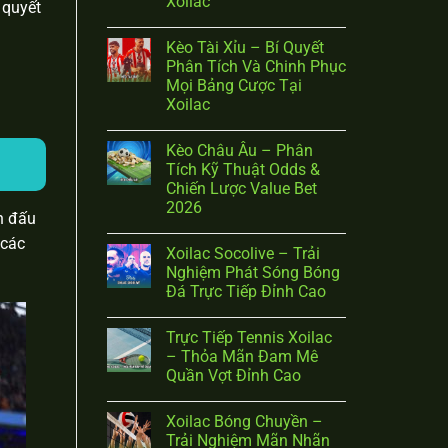
Xoilac
 quyết
Kèo Tài Xỉu – Bí Quyết
Phân Tích Và Chinh Phục
Mọi Bảng Cược Tại
Xoilac
Kèo Châu Âu – Phân
Tích Kỹ Thuật Odds &
Chiến Lược Value Bet
2026
ận đấu
 các
Xoilac Socolive – Trải
Nghiệm Phát Sóng Bóng
Đá Trực Tiếp Đỉnh Cao
Trực Tiếp Tennis Xoilac
– Thỏa Mãn Đam Mê
Quần Vợt Đỉnh Cao
Xoilac Bóng Chuyền –
Trải Nghiệm Mãn Nhãn