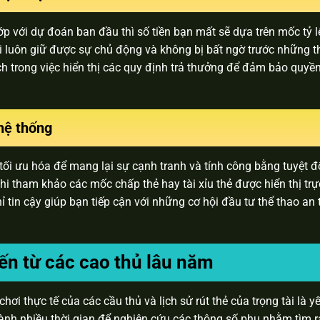
p với dự đoán ban đầu thì số tiền bạn mất sẽ dựa trên mốc tỷ l
i luôn giữ được sự chủ động và không bị bất ngờ trước những t
h trong việc hiển thị các quy định trả thưởng để đảm bảo quyền 
hệ thống
ối ưu hóa để mang lại sự cạnh tranh và tính công bằng tuyệt đ
i tham khảo các mốc chấp thẻ hay tài xỉu thẻ được hiển thị trực
hỉ tin cậy giúp bạn tiếp cận với những cơ hội đầu tư thể thao an
iến từ các cao thủ lâu năm
chơi thực tế của các cầu thủ và lịch sử rút thẻ của trọng tài là y
nh nhiều thời gian để nghiên cứu các thông số phụ nhằm tìm r