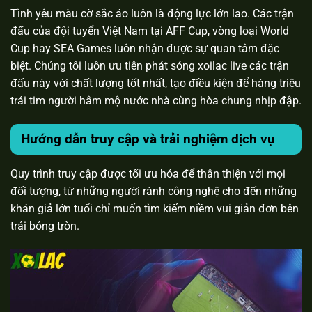
Tình yêu màu cờ sắc áo luôn là động lực lớn lao. Các trận
đấu của đội tuyển Việt Nam tại AFF Cup, vòng loại World
Cup hay SEA Games luôn nhận được sự quan tâm đặc
biệt. Chúng tôi luôn ưu tiên phát sóng xoilac live các trận
đấu này với chất lượng tốt nhất, tạo điều kiện để hàng triệu
trái tim người hâm mộ nước nhà cùng hòa chung nhịp đập.
Hướng dẫn truy cập và trải nghiệm dịch vụ
Quy trình truy cập được tối ưu hóa để thân thiện với mọi
đối tượng, từ những người rành công nghệ cho đến những
khán giả lớn tuổi chỉ muốn tìm kiếm niềm vui giản đơn bên
trái bóng tròn.