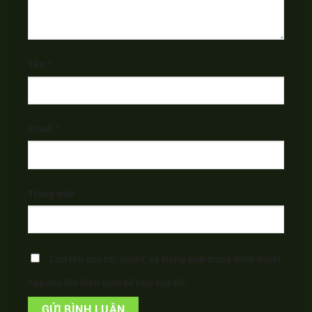
Tên
*
Email
*
Trang web
Lưu tên của tôi, email, và trang web trong trình duyệt
này cho lần bình luận kế tiếp của tôi.