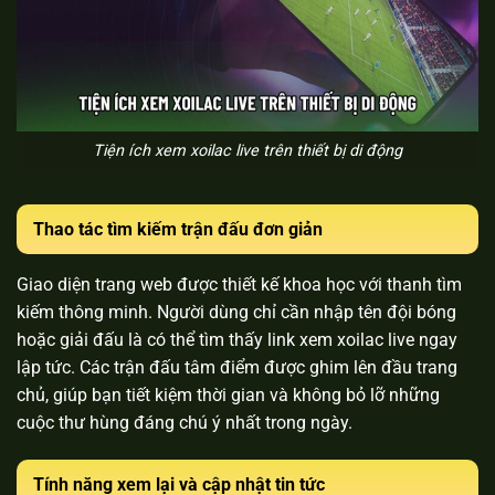
Tiện ích xem xoilac live trên thiết bị di động
Thao tác tìm kiếm trận đấu đơn giản
Giao diện trang web được thiết kế khoa học với thanh tìm
kiếm thông minh. Người dùng chỉ cần nhập tên đội bóng
hoặc giải đấu là có thể tìm thấy link xem xoilac live ngay
lập tức. Các trận đấu tâm điểm được ghim lên đầu trang
chủ, giúp bạn tiết kiệm thời gian và không bỏ lỡ những
cuộc thư hùng đáng chú ý nhất trong ngày.
Tính năng xem lại và cập nhật tin tức