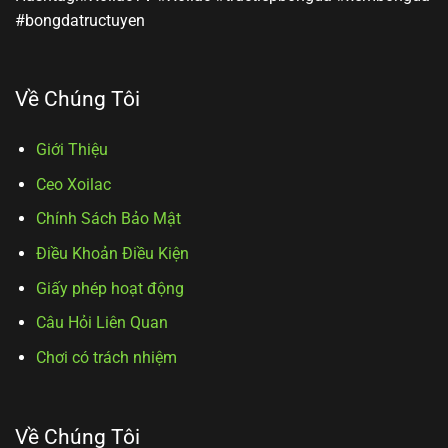
#bongdatructuyen
Về Chúng Tôi
Giới Thiệu
Ceo Xoilac
Chính Sách Bảo Mật
Điều Khoản Điều Kiện
Giấy phép hoạt động
Câu Hỏi Liên Quan
Chơi có trách nhiệm
Về Chúng Tôi