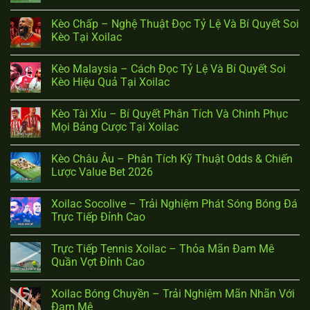
Kèo Chấp – Nghệ Thuật Đọc Tỷ Lệ Và Bí Quyết Soi
Kèo Tại Xoilac
Kèo Malaysia – Cách Đọc Tỷ Lệ Và Bí Quyết Soi
Kèo Hiệu Quả Tại Xoilac
Kèo Tài Xỉu – Bí Quyết Phân Tích Và Chinh Phục
Mọi Bảng Cược Tại Xoilac
Kèo Châu Âu – Phân Tích Kỹ Thuật Odds & Chiến
Lược Value Bet 2026
Xoilac Socolive – Trải Nghiệm Phát Sóng Bóng Đá
Trực Tiếp Đỉnh Cao
Trực Tiếp Tennis Xoilac – Thỏa Mãn Đam Mê
Quần Vợt Đỉnh Cao
Xoilac Bóng Chuyền – Trải Nghiệm Mãn Nhãn Với
Đam Mê