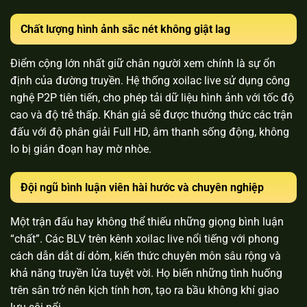
Chất lượng hình ảnh sắc nét không giật lag
Điểm cộng lớn nhất giữ chân người xem chính là sự ổn
định của đường truyền. Hệ thống xoilac live sử dụng công
nghệ P2P tiên tiến, cho phép tải dữ liệu hình ảnh với tốc độ
cao và độ trễ thấp. Khán giả sẽ được thưởng thức các trận
đấu với độ phân giải Full HD, âm thanh sống động, không
lo bị gián đoạn hay mờ nhòe.
Đội ngũ bình luận viên hài hước và chuyên nghiệp
Một trận đấu hay không thể thiếu những giọng bình luận
“chất”. Các BLV trên kênh xoilac live nổi tiếng với phong
cách dẫn dắt dí dỏm, kiến thức chuyên môn sâu rộng và
khả năng truyền lửa tuyệt vời. Họ biến những tình huống
trên sân trở nên kịch tính hơn, tạo ra bầu không khí giao