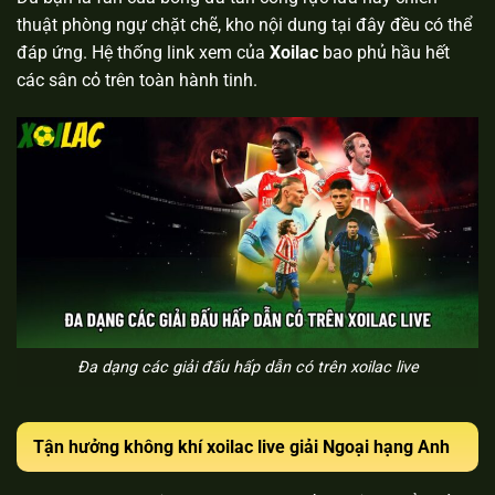
thuật phòng ngự chặt chẽ, kho nội dung tại đây đều có thể
đáp ứng. Hệ thống link xem của
Xoilac
bao phủ hầu hết
các sân cỏ trên toàn hành tinh.
Đa dạng các giải đấu hấp dẫn có trên xoilac live
Tận hưởng không khí xoilac live giải Ngoại hạng Anh