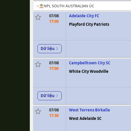
NPL SOUTH AUSTRALIAN ÚC
07/08
Adelaide City FC
17:00
Playford City Patriots
Dữ liệu
07/08
Campbelltown City SC
17:00
White City Woodville
Dữ liệu
07/08
West Torrens Birkalla
17:30
West Adelaide SC