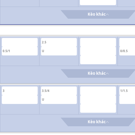
3.34
Kèo khác
0.93
0.84
3.82
2.5
0.83
0.92
1.68
0.5/1
U
0/0.5
3.17
Kèo khác
0.88
0.82
1.01
3
3.5/4
1/1.5
0.88
0.94
21.00
U
7.30
Kèo khác