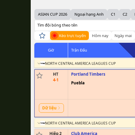
ASIAN CUP 2026
Ngoại hạng Anh
C1
C2
Kèo trực tuyến
Hôm nay
Ngày mai
Giờ
Trận Đấu
NORTH CENTRAL AMERICA LEAGUES CUP
HT
Portland Timbers
4-1
Puebla
Dữ liệu
NORTH CENTRAL AMERICA LEAGUES CUP
Hiệp 2
Club America