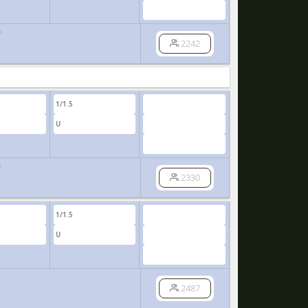
3.11
2242
0.66
0.98
2.52
1/1.5
-0.92
0.76
3.07
U
2.23
2330
0.97
0.75
2.25
1/1.5
0.85
-0.95
3.44
U
2.46
2487