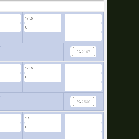
0.77
-0.97
2.07
1/1.5
-0.95
0.77
4.34
U
2.33
2107
0.91
-0.92
2.89
1/1.5
0.91
0.72
2.89
U
2.23
2886
0.67
1.00
1.92
1.5
-0.83
0.80
4.21
U
2.60