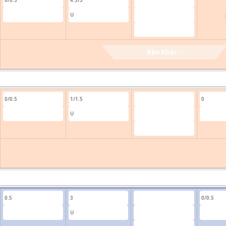
0.94
0.96
1.01
0/0.5
4.5/5
0.96
0.92
55.00
U
11.50
Kèo khác
0.73
0.98
2.13
0/0.5
1/1.5
0
-0.88
0.84
4.54
U
2.32
-0.97
0.94
2.03
0.5
3
0/0.5
0.85
0.92
3.04
U