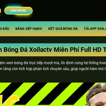
×
XEM BÓNG
HI ĐẤU
BẢNG XẾP HẠNG
KẾT QUẢ BÓNG ĐÁ
TẢI APP XOIL
 Bóng Đá Xoilactv Miễn Phí Full HD
ệm xem bóng đá trực tiếp mượt mà, ổn định cùng hệ thống lives
nền tảng còn tích hợp phân tích chuyên sâu, giúp người hâm mộ 