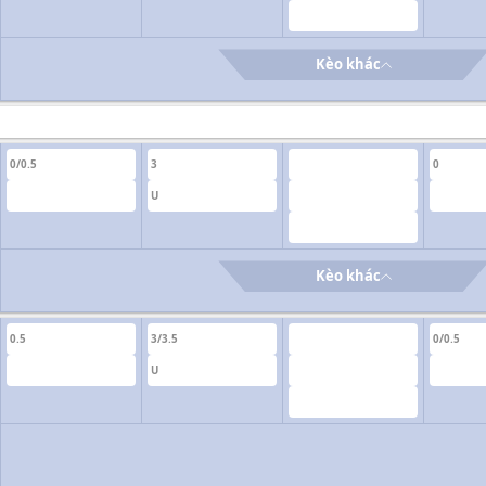
5.90
Kèo khác
0.90
0.97
2.06
0/0.5
3
0
0.84
0.77
2.68
U
3.19
Kèo khác
0.94
0.90
1.94
0.5
3/3.5
0/0.5
0.88
0.90
3.07
U
3.34